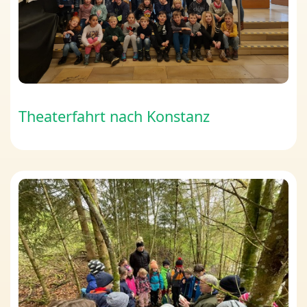
Theaterfahrt nach Konstanz