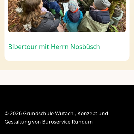
Bibertour mit Herrn Nosbüsch
© 2026 Grundschule Wutach , Konzept und
Gestaltung von
Büroservice Rundum