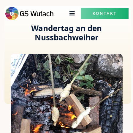
KONTAKT
Wandertag an den
Nussbachweiher