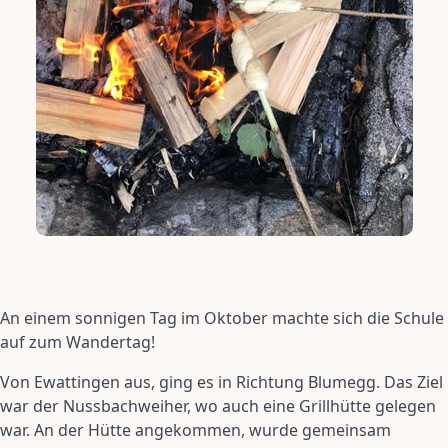
An einem sonnigen Tag im Oktober machte sich die Schule
auf zum Wandertag!
Von Ewattingen aus, ging es in Richtung Blumegg. Das Ziel
war der Nussbachweiher, wo auch eine Grillhütte gelegen
war. An der Hütte angekommen, wurde gemeinsam