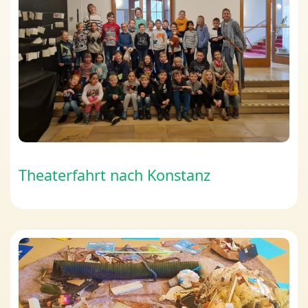
Theaterfahrt nach Konstanz