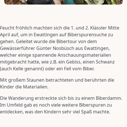
Feucht fröhlich machten sich die 1. und 2. Klässler Mitte
April auf, um in Ewattingen auf Biberspurensuche zu
gehen. Geleitet wurde die Bibertour von dem
Gewässerführer Günter Nosbüsch aus Ewattingen,
welcher einige spannende Anschauungsmaterialien
mitgebracht hatte, wie z.B. ein Gebiss, einen Schwanz
(auch Kelle genannt) oder ein Fell vom Biber.
Mit großem Staunen betrachteten und berührten die
Kinder die Materialien.
Die Wanderung erstreckte sich bis zu einem Biberdamm.
Im Umfeld gab es noch viele weitere Biberspuren zu
entdecken, was den Kindern sehr viel Spaß machte.