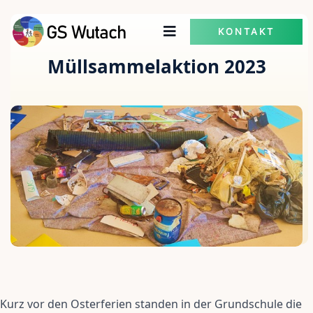
KONTAKT
Müllsammelaktion 2023
Kurz vor den Osterferien standen in der Grundschule die