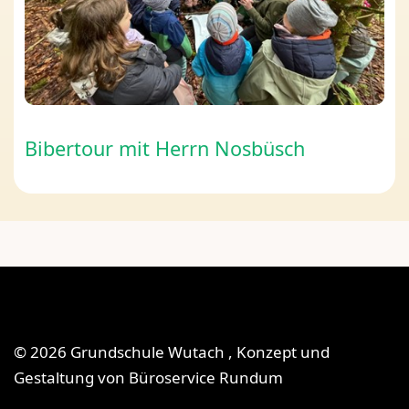
Bibertour mit Herrn Nosbüsch
© 2026 Grundschule Wutach , Konzept und
Gestaltung von
Büroservice Rundum