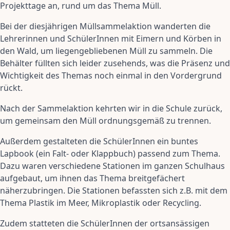
Projekttage an, rund um das Thema Müll.
Bei der diesjährigen Müllsammelaktion wanderten die
Lehrerinnen und SchülerInnen mit Eimern und Körben in
den Wald, um liegengebliebenen Müll zu sammeln. Die
Behälter füllten sich leider zusehends, was die Präsenz und
Wichtigkeit des Themas noch einmal in den Vordergrund
rückt.
Nach der Sammelaktion kehrten wir in die Schule zurück,
um gemeinsam den Müll ordnungsgemäß zu trennen.
Außerdem gestalteten die SchülerInnen ein buntes
Lapbook (ein Falt- oder Klappbuch) passend zum Thema.
Dazu waren verschiedene Stationen im ganzen Schulhaus
aufgebaut, um ihnen das Thema breitgefächert
näherzubringen. Die Stationen befassten sich z.B. mit dem
Thema Plastik im Meer, Mikroplastik oder Recycling.
Zudem statteten die SchülerInnen der ortsansässigen