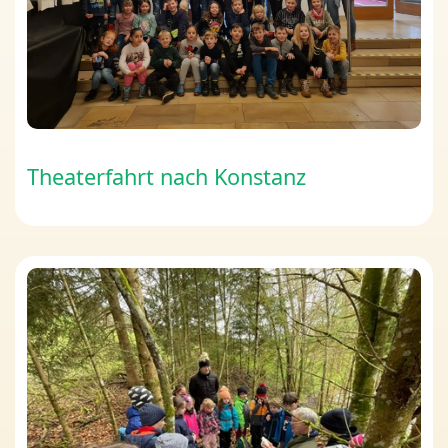
Theaterfahrt nach Konstanz