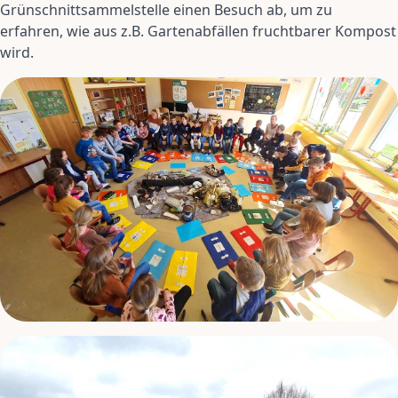
Grünschnittsammelstelle einen Besuch ab, um zu
erfahren, wie aus z.B. Gartenabfällen fruchtbarer Kompost
wird.