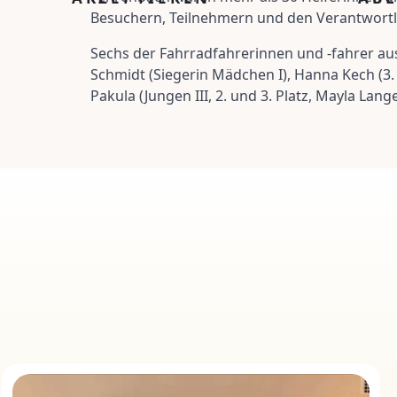
Besuchern, Teilnehmern und den Verantwortl
Sechs der Fahrradfahrerinnen und -fahrer aus
Schmidt (Siegerin Mädchen I), Hanna Kech (3. 
Pakula (Jungen III, 2. und 3. Platz, Mayla Lan