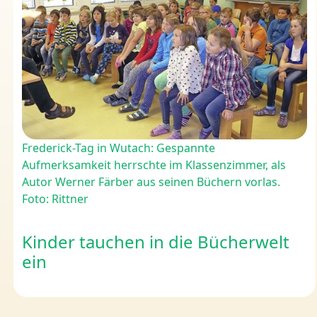
Frederick-Tag in Wutach: Gespannte
Aufmerksamkeit herrschte im Klassenzimmer, als
Autor Werner Färber aus seinen Büchern vorlas.
Foto: Rittner
Kinder tauchen in die Bücherwelt
ein