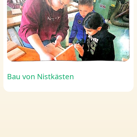
Bau von Nistkästen