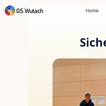
Home
Sich