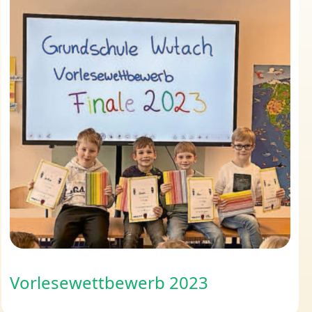
Vorlesewettbewerb 2023