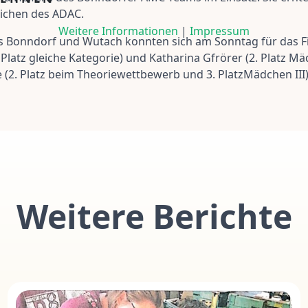
ichen des ADAC.
Weitere Informationen
|
Impressum
 Bonndorf und Wutach konnten sich am Sonntag für das Fina
Platz gleiche Kategorie) und Katharina Gfrörer (2. Platz M
ge (2. Platz beim Theoriewettbewerb und 3. PlatzMädchen III)
Weitere Berichte