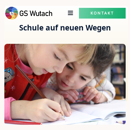
KONTAKT
Schule auf neuen Wegen