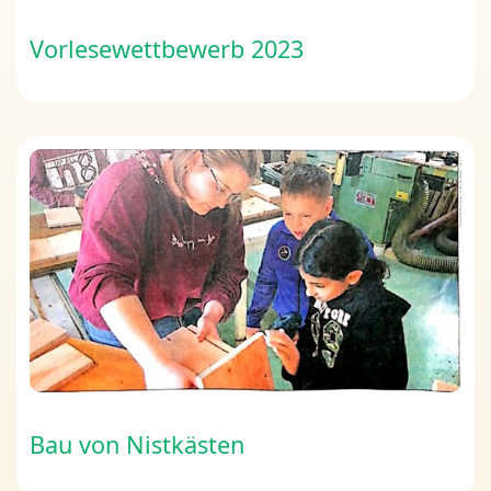
Vorlesewettbewerb 2023
Bau von Nistkästen