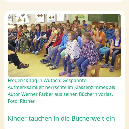
Frederick-Tag in Wutach: Gespannte
Aufmerksamkeit herrschte im Klassenzimmer, als
Autor Werner Färber aus seinen Büchern vorlas.
Foto: Rittner
Kinder tauchen in die Bücherwelt ein