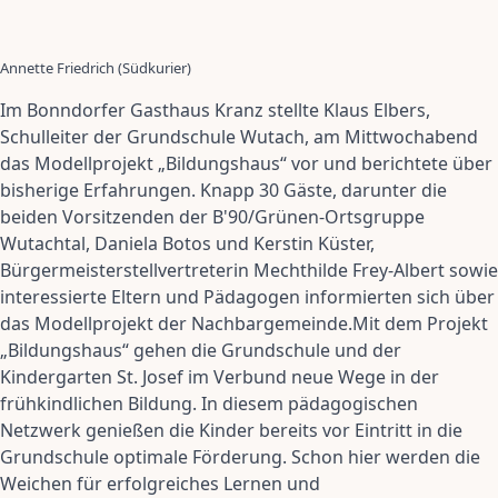
Annette Friedrich (Südkurier)
Im Bonndorfer Gasthaus Kranz stellte Klaus Elbers,
Schulleiter der Grundschule Wutach, am Mittwochabend
das Modellprojekt „Bildungshaus“ vor und berichtete über
bisherige Erfahrungen. Knapp 30 Gäste, darunter die
beiden Vorsitzenden der B'90/Grünen-Ortsgruppe
Wutachtal, Daniela Botos und Kerstin Küster,
Bürgermeisterstellvertreterin Mechthilde Frey-Albert sowie
interessierte Eltern und Pädagogen informierten sich über
das Modellprojekt der Nachbargemeinde.Mit dem Projekt
„Bildungshaus“ gehen die Grundschule und der
Kindergarten St. Josef im Verbund neue Wege in der
frühkindlichen Bildung. In diesem pädagogischen
Netzwerk genießen die Kinder bereits vor Eintritt in die
Grundschule optimale Förderung. Schon hier werden die
Weichen für erfolgreiches Lernen und