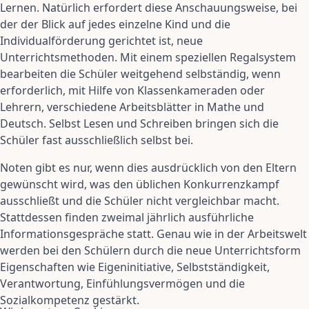
Lernen. Natürlich erfordert diese Anschauungsweise, bei
der der Blick auf jedes einzelne Kind und die
Individualförderung gerichtet ist, neue
Unterrichtsmethoden. Mit einem speziellen Regalsystem
bearbeiten die Schüler weitgehend selbständig, wenn
erforderlich, mit Hilfe von Klassenkameraden oder
Lehrern, verschiedene Arbeitsblätter in Mathe und
Deutsch. Selbst Lesen und Schreiben bringen sich die
Schüler fast ausschließlich selbst bei.
Noten gibt es nur, wenn dies ausdrücklich von den Eltern
gewünscht wird, was den üblichen Konkurrenzkampf
ausschließt und die Schüler nicht vergleichbar macht.
Stattdessen finden zweimal jährlich ausführliche
Informationsgespräche statt. Genau wie in der Arbeitswelt
werden bei den Schülern durch die neue Unterrichtsform
Eigenschaften wie Eigeninitiative, Selbstständigkeit,
Verantwortung, Einfühlungsvermögen und die
Sozialkompetenz gestärkt.