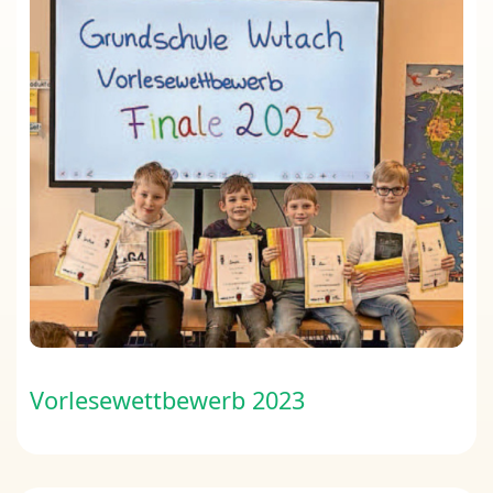
Vorlesewettbewerb 2023