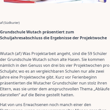
af (Südkurier)
Grundschule Wutach präsentiert zum
Schuljahresabschluss die Ergebnisse der Projektwoche
Wutach (af) Was Projektarbeit angeht, sind die 59 Schüler
der Grundschule Wutach schon alte Hasen. Sie kommen
nämlich in den Genuss von drei bis vier Projektwochen pro
Schuljahr, wo es an vergleichbaren Schulen nur alle zwei
Jahre eine Projektwoche gibt. Kurz vor Ferienbeginn
präsentierten die Wutacher Grundschüler nun stolz ihren
Eltern, was sie unter dem anspruchsvollen Thema „Abläufe
darstellen“ auf die Beine gestellt hatten.
Hat von uns Erwachsenen noch manch einer den