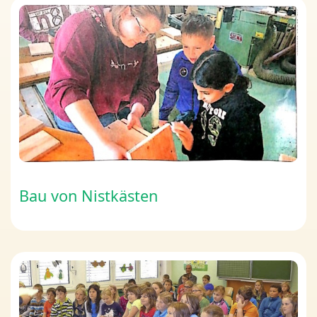
Bau von Nistkästen