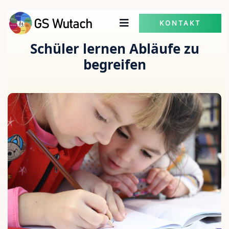
KONTAKT
Schüler lernen Abläufe zu
begreifen