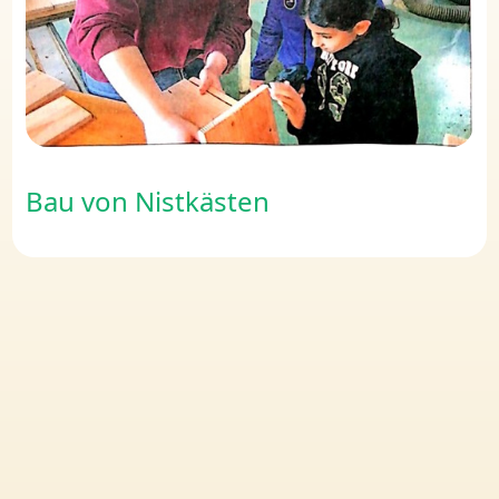
Bau von Nistkästen