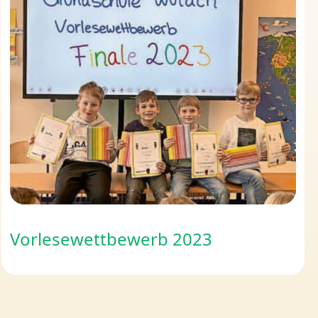
Vorlesewettbewerb 2023