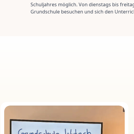
Schuljahres möglich. Von dienstags bis freit
Grundschule besuchen und sich den Unterricht