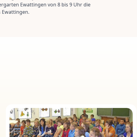
rgarten Ewattingen von 8 bis 9 Uhr die
s Ewattingen.