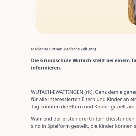
Marianne Rittner (Badische Zeitung)
Die Grundschule Wutach stellt bei einem Ta
informieren.
WUTACH-EWATTINGEN (rit). Ganz dem eigenen Le
für alle interessierten Eltern und Kinder an 
Tag konnten die Eltern und Kinder gezielt am 
Während der ersten drei Unterrichtsstunden 
sind in Spielform gestellt, die Kinder können