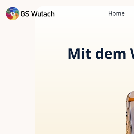
Home
Mit dem 