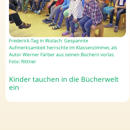
Frederick-Tag in Wutach: Gespannte
Aufmerksamkeit herrschte im Klassenzimmer, als
Autor Werner Färber aus seinen Büchern vorlas.
Foto: Rittner
Kinder tauchen in die Bücherwelt
ein