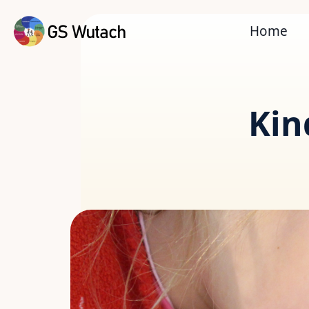
Home
Kin