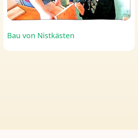
Bau von Nistkästen