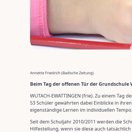
Annette Friedrich (Badische Zeitung)
Beim Tag der offenen Tür der Grundschule 
WUTACH-EWATTINGEN (frie). Zu einem Tag der
53 Schüler gewährten dabei Einblicke in ihre
eigenständige Lernen im individuellen Tempo,
Seit dem Schuljahr 2010/2011 werden die Sch
Hilfestellung, wenn sie diese auch tatsächlic