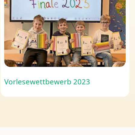
Vorlesewettbewerb 2023