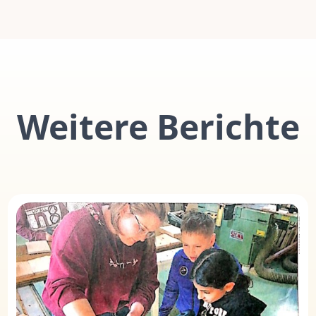
Weitere Berichte