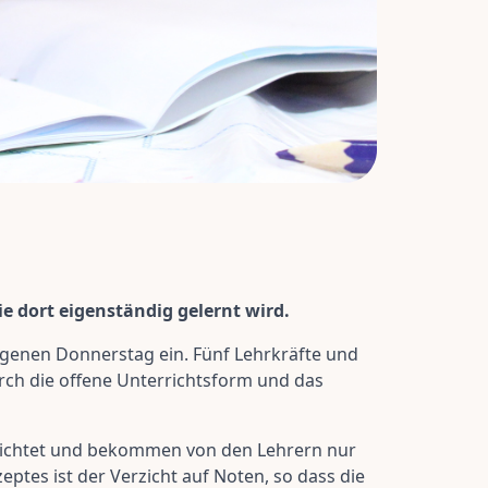
 dort eigenständig gelernt wird.
genen Donnerstag ein. Fünf Lehrkräfte und
rch die offene Unterrichtsform und das
errichtet und bekommen von den Lehrern nur
ptes ist der Verzicht auf Noten, so dass die