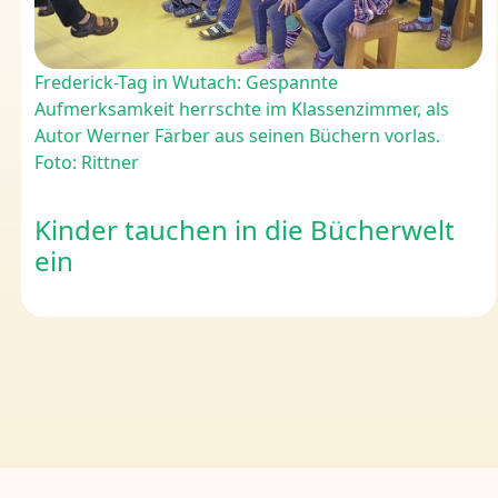
Frederick-Tag in Wutach: Gespannte
Aufmerksamkeit herrschte im Klassenzimmer, als
Autor Werner Färber aus seinen Büchern vorlas.
Foto: Rittner
Kinder tauchen in die Bücherwelt
ein