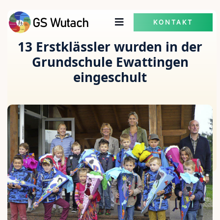
KONTAKT
13 Erstklässler wurden in der
Grundschule Ewattingen
eingeschult