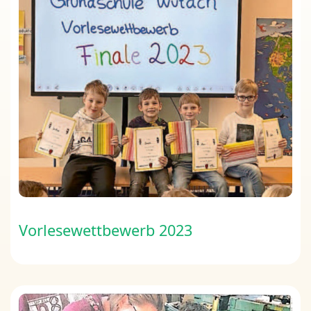
Vorlesewettbewerb 2023