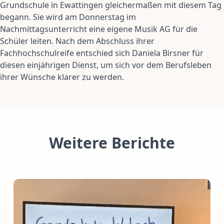
Grundschule in Ewattingen gleichermaßen mit diesem Tag
begann. Sie wird am Donnerstag im
Nachmittagsunterricht eine eigene Musik AG für die
Schüler leiten. Nach dem Abschluss ihrer
Fachhochschulreife entschied sich Daniela Birsner für
diesen einjährigen Dienst, um sich vor dem Berufsleben
ihrer Wünsche klarer zu werden.
Weitere Berichte