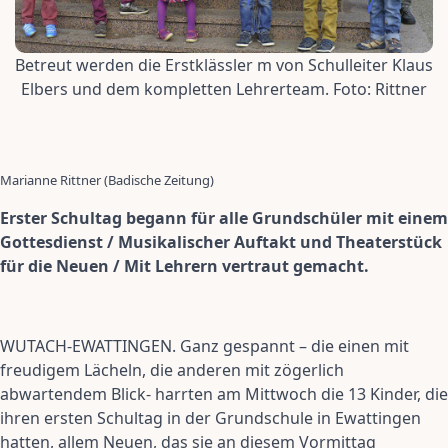
Betreut werden die Erstklässler m von Schulleiter Klaus
Elbers und dem kompletten Lehrerteam. Foto: Rittner
Marianne Rittner (Badische Zeitung)
Erster Schultag begann für alle Grundschüler mit einem
Gottesdienst / Musikalischer Auftakt und Theaterstück
für die Neuen / Mit Lehrern vertraut gemacht.
WUTACH-EWATTINGEN. Ganz gespannt – die einen mit
freudigem Lächeln, die anderen mit zögerlich
abwartendem Blick- harrten am Mittwoch die 13 Kinder, die
ihren ersten Schultag in der Grundschule in Ewattingen
hatten, allem Neuen, das sie an diesem Vormittag