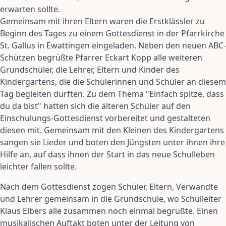
erwarten sollte.
Gemeinsam mit ihren Eltern waren die Erstklässler zu
Beginn des Tages zu einem Gottesdienst in der Pfarrkirche
St. Gallus in Ewattingen eingeladen. Neben den neuen ABC-
Schützen begrüßte Pfarrer Eckart Kopp alle weiteren
Grundschüler, die Lehrer, Eltern und Kinder des
Kindergartens, die die Schülerinnen und Schüler an diesem
Tag begleiten durften. Zu dem Thema "Einfach spitze, dass
du da bist" hatten sich die älteren Schüler auf den
Einschulungs-Gottesdienst vorbereitet und gestalteten
diesen mit. Gemeinsam mit den Kleinen des Kindergartens
sangen sie Lieder und boten den Jüngsten unter ihnen ihre
Hilfe an, auf dass ihnen der Start in das neue Schulleben
leichter fallen sollte.
Nach dem Gottesdienst zogen Schüler, Eltern, Verwandte
und Lehrer gemeinsam in die Grundschule, wo Schulleiter
Klaus Elbers alle zusammen noch einmal begrüßte. Einen
musikalischen Auftakt boten unter der Leitung von